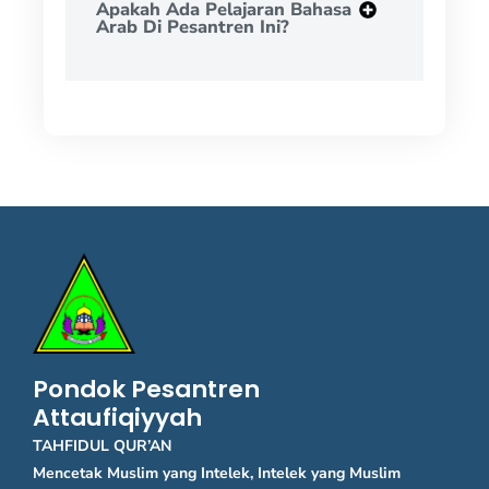
Apakah Ada Pelajaran Bahasa
Arab Di Pesantren Ini?
Pondok Pesantren
Attaufiqiyyah
TAHFIDUL QUR’AN
Mencetak Muslim yang Intelek, Intelek yang Muslim