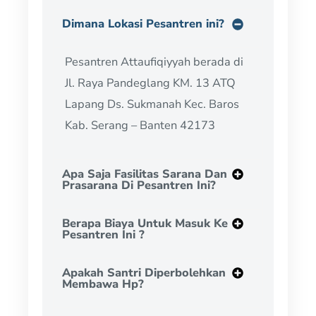
Dimana Lokasi Pesantren ini?
Pesantren Attaufiqiyyah berada di
Jl. Raya Pandeglang KM. 13 ATQ
Lapang Ds. Sukmanah Kec. Baros
Kab. Serang – Banten 42173
Apa Saja Fasilitas Sarana Dan
Prasarana Di Pesantren Ini?
Berapa Biaya Untuk Masuk Ke
Pesantren Ini ?
Apakah Santri Diperbolehkan
Membawa Hp?